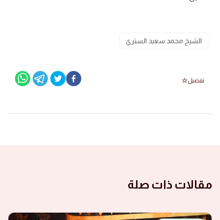
الشيخ محمد سعيد الستري
تفضيل
مقالات ذات صلة