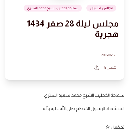
مجالس الأشبال
سماحة الخطيب الشيخ محمد الستري
مجلس ليلة 28 صفر 1434
هجرية
2013-01-12
تفضيل
سماحة الخطيب الشيخ محمد سعيد الستري
استشهاد الرسول الاعظم صلى الله عليه وآله
تفضيل