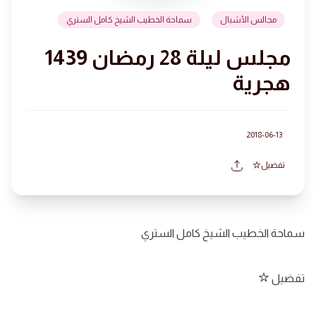
مجالس الأشبال
سماحة الخطيب الشيخ كامل الستري
مجلس ليلة 28 رمضان 1439
هجرية
2018-06-13
تفضيل
سماحة الخطيب الشيخ كامل الستري
تفضيل