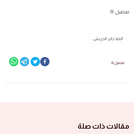
تفضيل
الملا جابر الجريش
تفضيل
مقالات ذات صلة