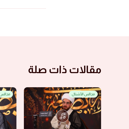
مقالات ذات صلة
مجالس الأشبال
مجالس 