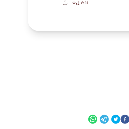
تفضيل