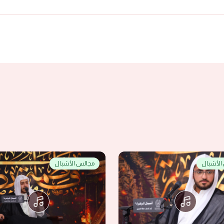
الأشبال
مجالس الأشبال