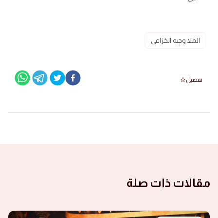
الملا وجيه الخزاعي
تفضيل
مقالات ذات صلة