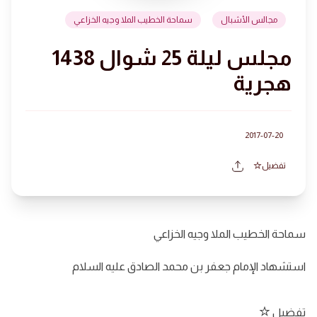
مجالس الأشبال
سماحة الخطيب الملا وجيه الخزاعي
مجلس ليلة 25 شوال 1438
هجرية
2017-07-20
تفضيل
سماحة الخطيب الملا وجيه الخزاعي
استشهاد الإمام جعفر بن محمد الصادق عليه السلام
تفضيل