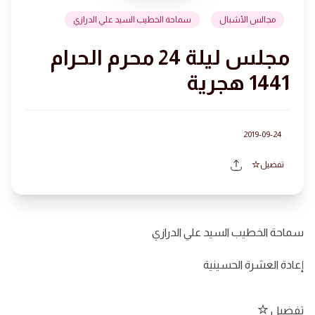
مجالس الأشبال
سماحة الخطيب السيد علي الدرازي
مجلس ليلة 24 محرم الحرام
1441 هجرية
2019-09-24
تفضيل
سماحة الخطيب السيد علي الدرازي
إعادة العشرة الحسينية
تفضيل