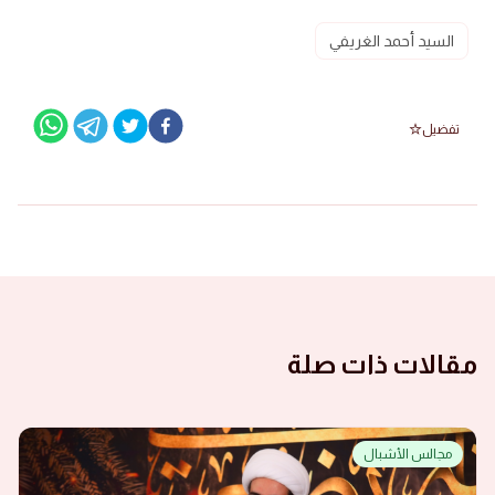
السيد أحمد الغريفي
تفضيل
مقالات ذات صلة
مجالس الأشبال