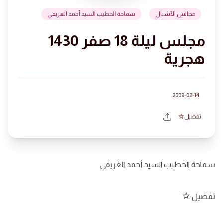
مجالس الأشبال
سماحة الخطيب السيد أحمد الغريفي
مجلس ليلة 18 صفر 1430
هجرية
2009-02-14
تفضيل
سماحة الخطيب السيد أحمد الغريفي
تفضيل