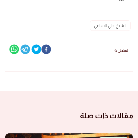
الشيخ علي الساعي
تفضيل
مقالات ذات صلة