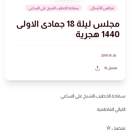
مجالس الأشبال
سماحة الخطيب الشيخ علي الساعي
مجلس ليلة 18 جمادى الاولى
1440 هجرية
2019-01-26
تفضيل
سماحة الخطيب الشيخ علي الساعي
الليالي الفاطمية
تفضيل