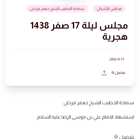
مجالس الأشبال
سماحة الخطيب الشيخ جعفر فرحان
مجلس ليلة 17 صفر 1438
هجرية
2016-11-17
تفضيل
سماحة الخطيب الشيخ جعفر فرحان
استشهاد الامام علي بن موسى الرضا عليه السلام
تفضيل