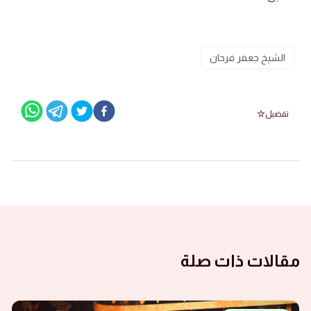
الشيخ جعفر فرحان
تفضيل
مقالات ذات صلة