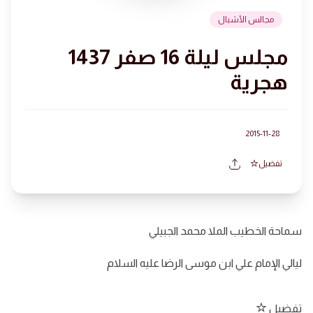
مجالس الأشبال
مجلس ليلة 16 صفر 1437
هجرية
2015-11-28
تفضيل
سماحة الخطيب الملا محمد الجبيلي
ليالي الإمام علي ابن موسى الرضا عليه السلام
تفضيل