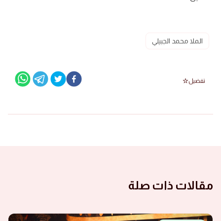
الملا محمد الجبيلي
تفضيل
مقالات ذات صلة