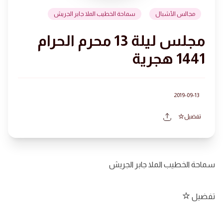
مجالس الأشبال
سماحة الخطيب الملا جابر الجريش
مجلس ليلة 13 محرم الحرام
1441 هجرية
2019-09-13
تفضيل
سماحة الخطيب الملا جابر الجريش
تفضيل