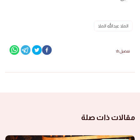
الملا عبدالله الملا
تفضيل
مقالات ذات صلة