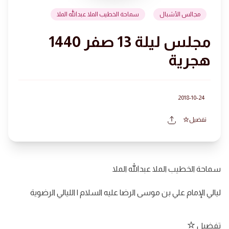
مجالس الأشبال
سماحة الخطيب الملا عبدالله الملا
مجلس ليلة 13 صفر 1440
هجرية
2018-10-24
تفضيل
سماحة الخطيب الملا عبدالله الملا
ليالي الإمام علي بن موسى الرضا عليه السلام | الليالي الرضوية
تفضيل