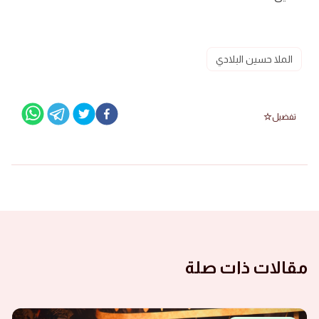
الملا حسين البلادي
تفضيل
مقالات ذات صلة