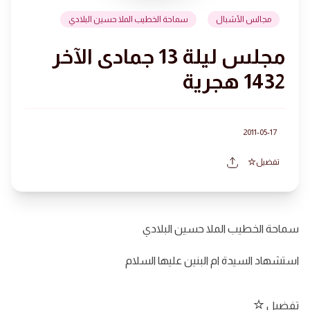
مجالس الأشبال
سماحة الخطيب الملا حسين البلادي
مجلس ليلة 13 جمادى الآخر
1432 هجرية
2011-05-17
تفضيل
سماحة الخطيب الملا حسين البلادي
استشهاد السيدة ام البنين عليها السلام
تفضيل