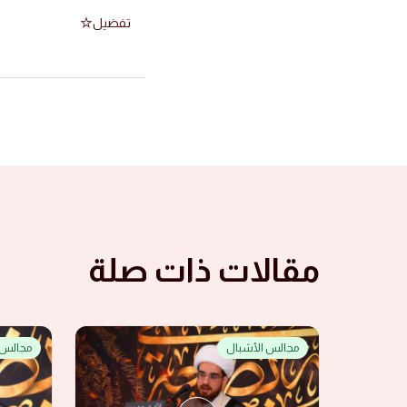
تفضيل
مقالات ذات صلة
مجالس الأشبال
مجالس 