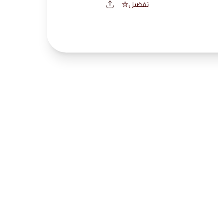
تفضيل