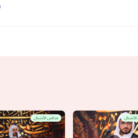
الأشبال
مجالس الأشبال