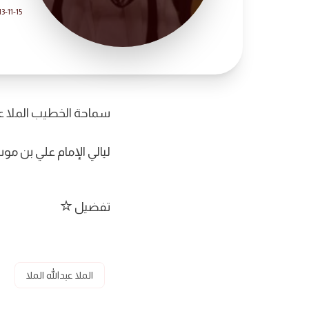
3-11-15
سماحة الخطيب الملا عبد
ليالي الإمام علي بن مو
تفضيل
الملا عبدالله الملا