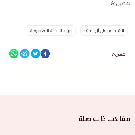
تفضيل
الشيخ عبدعلي آل ضيف
مولد السيدة المعصومة
تفضيل
مقالات ذات صلة