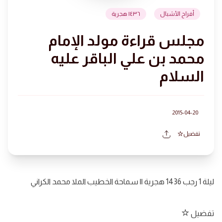
أفراح الأشبال
١٤٣٦ هجرية
مجلس قراءة مولد الإمام
محمد بن علي الباقر عليه
السلام
2015-04-20
تفضيل
ليلة 1 رجب 1436 هجرية || سماحة الخطيب الملا محمد الكراني
تفضيل