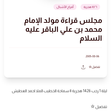
١٤٢٦ هجرية
أفراح الأشبال
مجلس قراءة مولد الإمام
محمد بن علي الباقر عليه
السلام
2005-08-06
تفضيل
ليلة 1 رجب 1426 هجرية || سماحة الخطيب الملا احمد العطيش
تفضيل