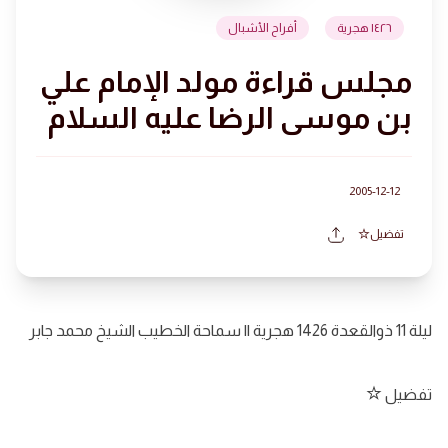
١٤٢٦ هجرية
أفراح الأشبال
مجلس قراءة مولد الإمام علي
بن موسى الرضا عليه السلام
2005-12-12
تفضيل
ليلة 11 ذوالقعدة 1426 هجرية || سماحة الخطيب الشيخ محمد جابر
تفضيل