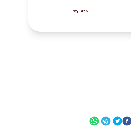
تفضيل