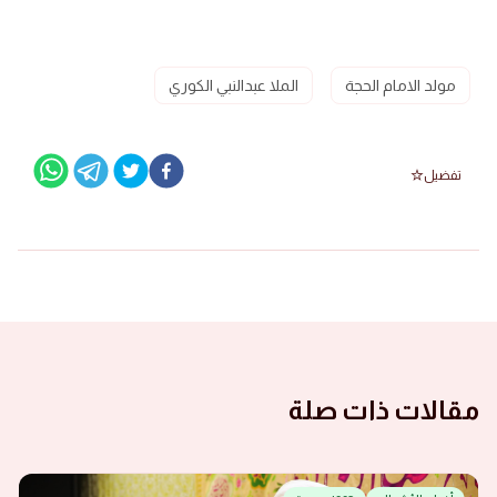
مولد الامام الحجة
الملا عبدالنبي الكوري
تفضيل
مقالات ذات صلة