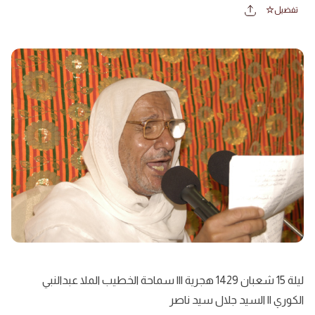
تفضيل
ليلة 15 شعبان 1429 هجرية ||| سماحة الخطيب الملا عبدالنبي
الكوري || السيد جلال سيد ناصر