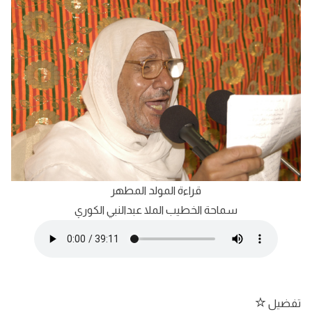
قراءة المولد المطهر
سماحة الخطيب الملا عبدالنبي الكوري
تفضيل