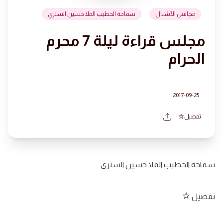
مجالس الأشبال
سماحة الخطيب الملا حسين الستري
مجلس قراءة ليلة 7 محرم
الحرام
2017-09-25
تفضيل
سماحة الخطيب الملا حسين الستري
تفضيل