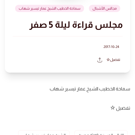
مجالس الأشبال
سماحة الخطيب الشيخ عمار تيسير شهاب
مجلس قراءة ليلة 5 صفر
2017-10-24
تفضيل
سماحة الخطيب الشيخ عمار تيسير شهاب
تفضيل