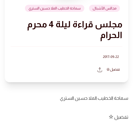
مجالس الأشبال
سماحة الخطيب الملا حسين الستري
مجلس قراءة ليلة 4 محرم
الحرام
2017-09-22
تفضيل
سماحة الخطيب الملا حسين الستري
تفضيل