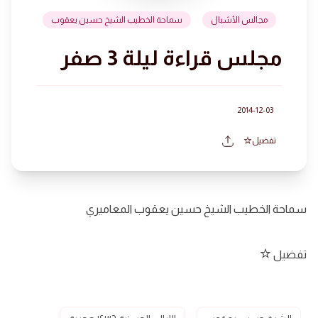
مجالس الأشبال
سماحة الخطيب الشيخ حسين يعقوب
مجلس قراءة ليلة 3 صفر
2014-12-03
تفضيل
سماحة الخطيب الشيخ حسين يعقوب المعاميري
تفضيل