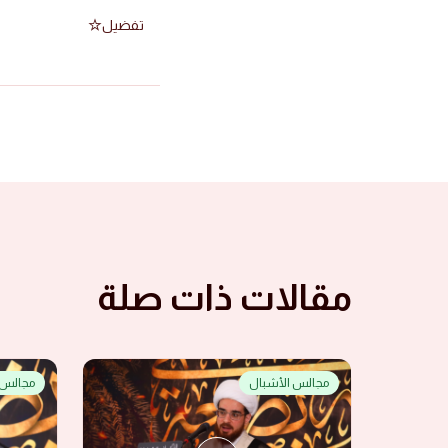
تفضيل
مقالات ذات صلة
مجالس الأشبال
مجالس 