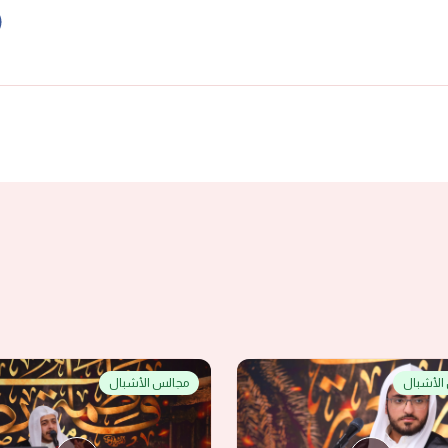
الأشبال
مجالس الأشبال