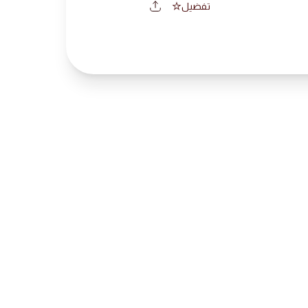
تفضيل