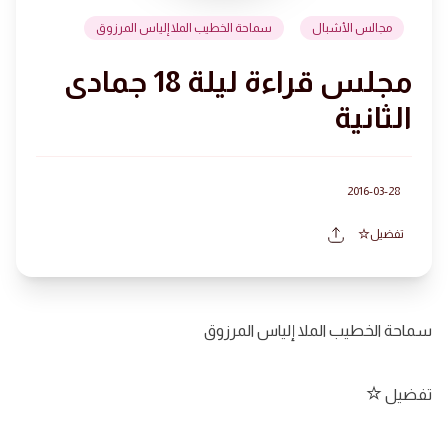
مجالس الأشبال
سماحة الخطيب الملا إلياس المرزوق
مجلس قراءة ليلة 18 جمادى
الثانية
2016-03-28
تفضيل
سماحة الخطيب الملا إلياس المرزوق
تفضيل