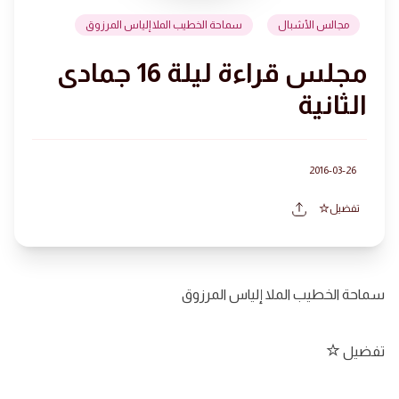
مجالس الأشبال
سماحة الخطيب الملا إلياس المرزوق
مجلس قراءة ليلة 16 جمادى
الثانية
2016-03-26
تفضيل
سماحة الخطيب الملا إلياس المرزوق
تفضيل