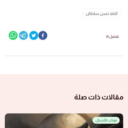
الملا حسن سلطان
تفضيل
مقالات ذات صلة
موكب الأشبال