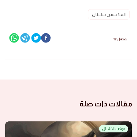
الملا حسن سلطان
تفضيل
مقالات ذات صلة
موكب الأشبال