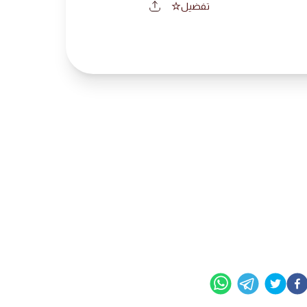
تفضيل