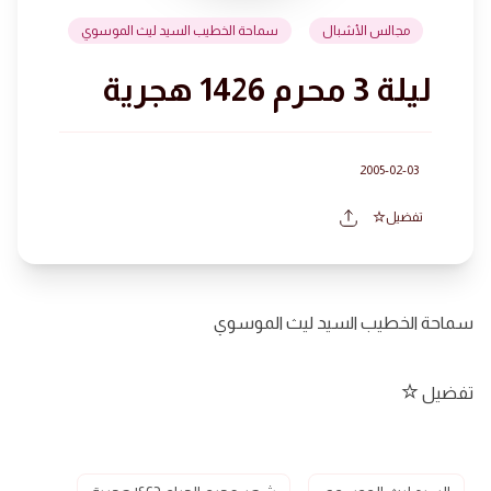
مجالس الأشبال
سماحة الخطيب السيد ليث الموسوي
ليلة 3 محرم 1426 هجرية
2005-02-03
تفضيل
سماحة الخطيب السيد ليث الموسوي
تفضيل