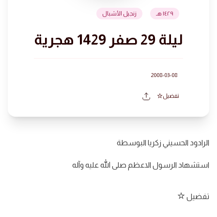
١٤٢٩ هـ
زنجيل الأشبال
ليلة 29 صفر 1429 هجرية
2008-03-08
تفضيل
الرادود الحسيني زكريا البوسطة
استشهاد الرسول الاعظم صلى الله عليه وآله
تفضيل