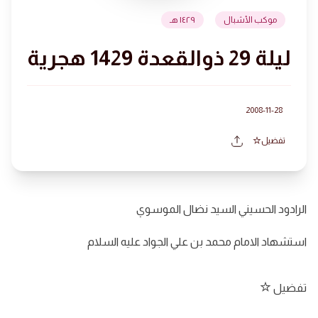
موكب الأشبال
١٤٢٩ هـ
ليلة 29 ذوالقعدة 1429 هجرية
2008-11-28
تفضيل
الرادود الحسيني السيد نضال الموسوي
استشهاد الامام محمد بن علي الجواد عليه السلام
تفضيل