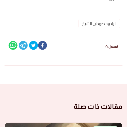
الرادود صوحان الشيخ
تفضيل
مقالات ذات صلة