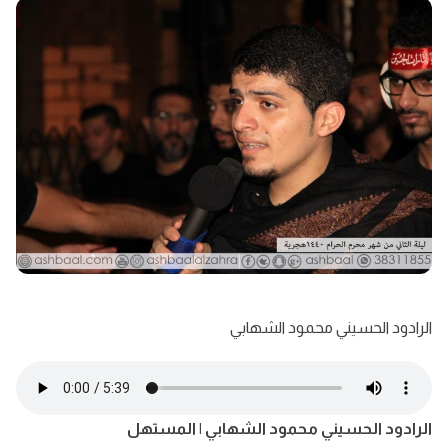
الرادود الحسيني محمود الشهابي
الرادود الحسيني محمود الشهابي | المستهل