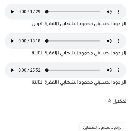
الرادود الحسيني محمود الشهابي | الفقرة الاولى
الرادود الحسيني محمود الشهابي | الفقرة الثانية
الرادود الحسيني محمود الشهابي | الفقرة الثالثة
تفضيل
الرادود محمود الشهابي