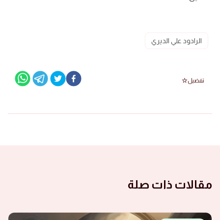
الرادود علي الديري
تفضيل
مقالات ذات صلة