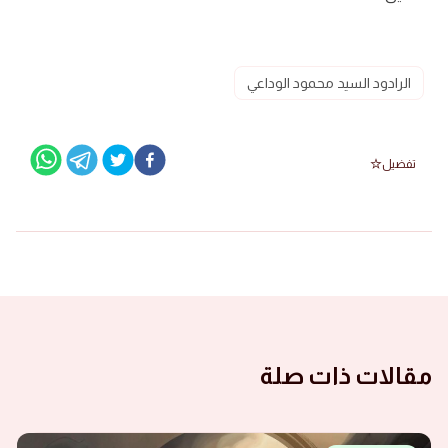
الرادود السيد محمود الوداعي
تفضيل
مقالات ذات صلة