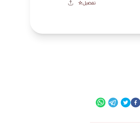
تفضيل