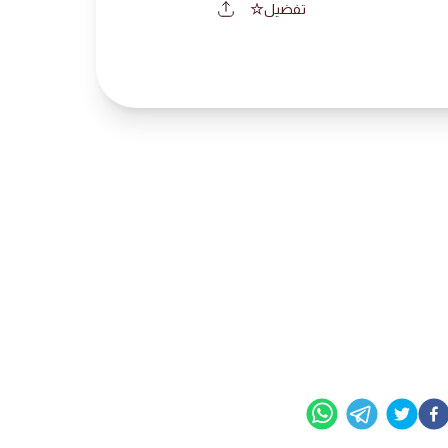
تفضيل