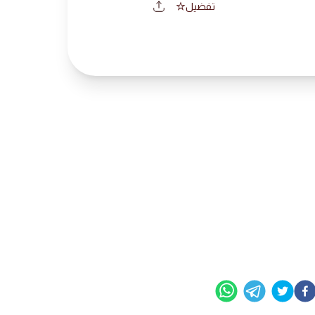
تفضيل