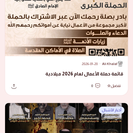
2026-01-20
·
Ali Khalaf
A
قائمة حملة الأعمال لعام 2026 ميلادية
تفضيل
0
أخبار الأشبال