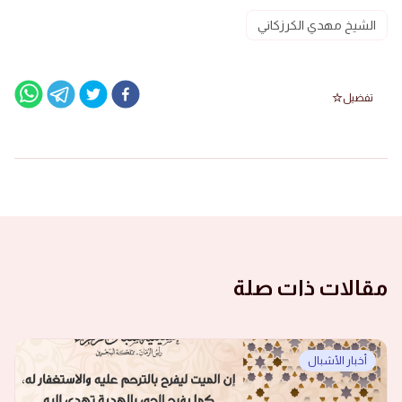
الشيخ مهدي الكرزكاني
تفضيل
مقالات ذات صلة
أخبار الأشبال