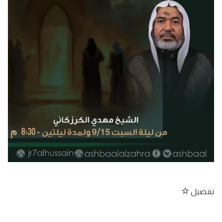
تفضيل