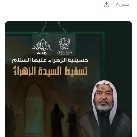
تفضيل