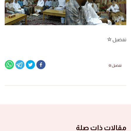
تفضيل
تفضيل
مقالات ذات صلة