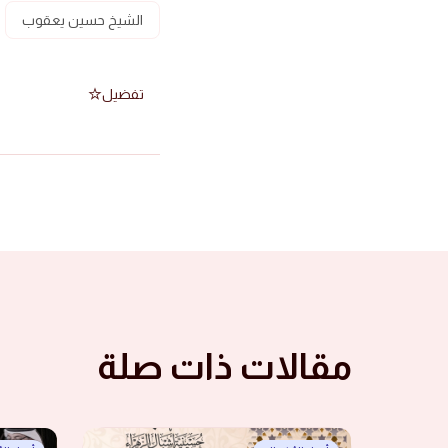
الشيخ حسين يعقوب
تفضيل
مقالات ذات صلة