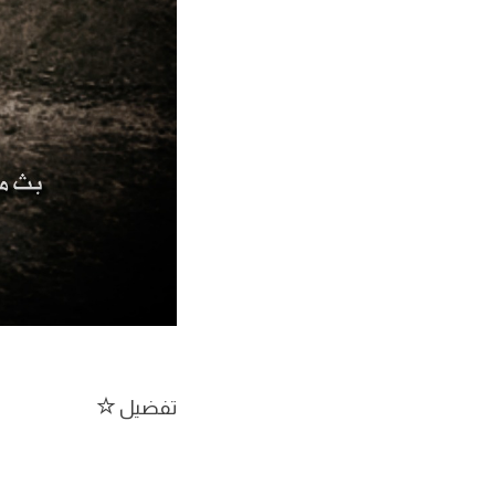
تفضيل