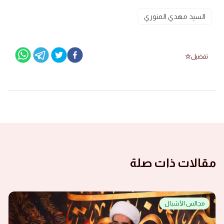
السيد مهدي المنوري
تفضيل
مقالات ذات صلة
مجالس الأشبال