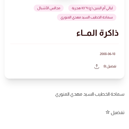
ليالي أم البنين (ع) ١٤٢٩ هجرية
مجالس الأشبال
سماحة الخطيب السيد مهدي المنوري
ذاكرة المــاء
2008-06-18
تفضيل
سماحة الخطيب السيد مهدي المنوري
تفضيل