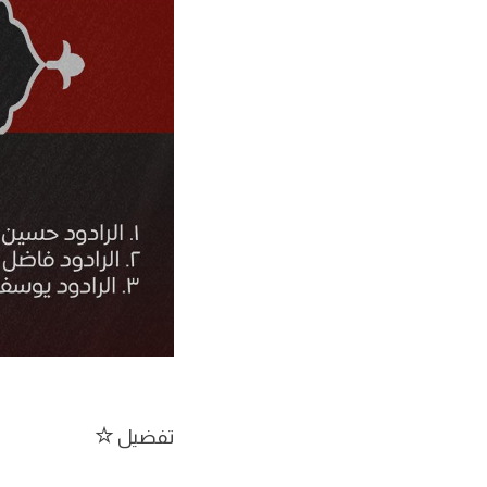
تفضيل