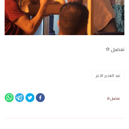
تفضيل
عيد الغدير الاغر
تفضيل