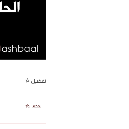
تفضيل
تفضيل