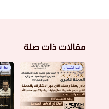
مقالات ذات صلة
أخبار الأشبال
أخبار ا