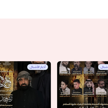
لأشبال
أخبار الأشبال