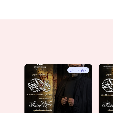
أخبار الأشبال