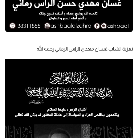
تعزية الشاب غسان مهدي الراس الرماني رحمه الله