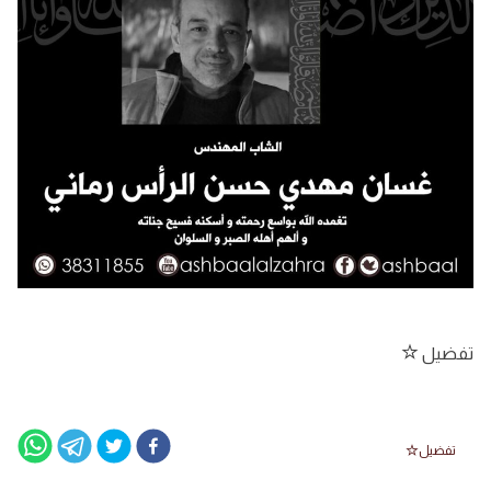
تفضيل
تفضيل