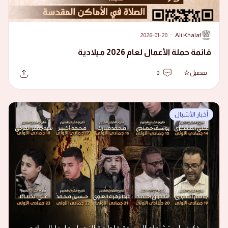
2026-01-20
·
Ali Khalaf
A
قائمة حملة الأعمال لعام 2026 ميلادية
تفضيل
0
أخبار الأشبال