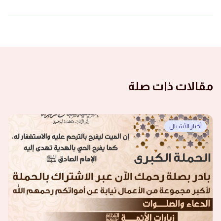
مقالات ذات صلة
أخبار الأشبال