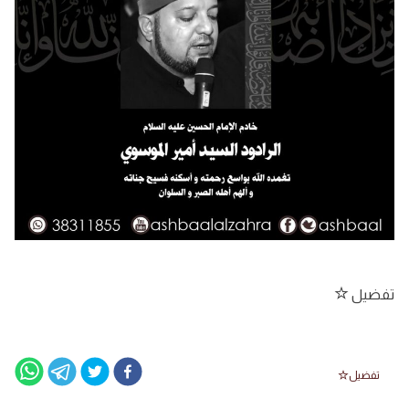
تفضيل
تفضيل