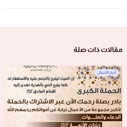
مقالات ذات صلة
أخبار الأشبال