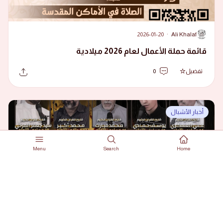
2026-01-20
·
Ali Khalaf
A
قائمة حملة الأعمال لعام 2026 ميلادية
تفضيل
0
أخبار الأشبال
Menu
Search
Home