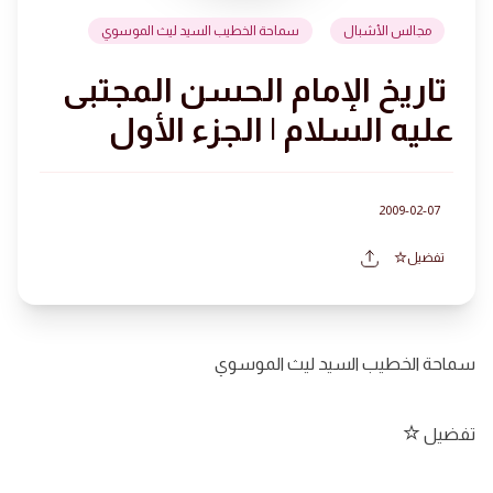
مجالس الأشبال
سماحة الخطيب السيد ليث الموسوي
تاريخ الإمام الحسن المجتبى
عليه السلام | الجزء الأول
2009-02-07
تفضيل
سماحة الخطيب السيد ليث الموسوي
تفضيل